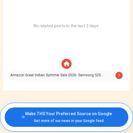
No related posts in the last 2 days.
Amazon Great Indian Summer Sale 2026: Samsung S25…
Make THS Your Preferred Source on Google
⭐
Get more of our news in your Google feed