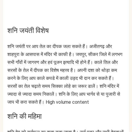
शनि जयंती विशेष
शनि जयंती पर आप तेल का दीपक जला सकते हैं। अजीतगढ़ और
शाहपुरा के आसपास में मंदिर भी काफी है। जयपुर, सीकर जिले में लगभग
सभी गाँवों में जागरण और हवं पूजन इत्यादि भी होने हैं। काले तिल और
सरसों के तेल में दीपक का विशेष महत्त्व है। अपनी दशा को थोड़ा कम
करने के लिए आप काले कपडे में काली उड़द भी दान कर सकते हैं।
सरसों का तेल चढ़ाते समय सिक्का लोहे का जरूर डालें। शनि मंदिर में
ज्यादा से ज्यादा समय निकालें। शनि के लिए आप भार्गव से या पुजारी से
जाप भी करा सकते हैं। High volume content
शनि की महिमा