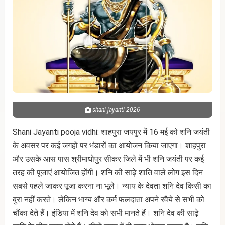
shani jayanti 2026
Shani Jayanti pooja vidhi: शाहपुरा जयपुर में 16 मई को शनि जयंती
के अवसर पर कई जगहों पर भंडारों का आयोजन किया जाएगा। शाहपुरा
और उसके आस पास श्रीमाधोपुर सीकर जिले में भी शनि जयंती पर कई
तरह की पूजाएं आयोजित होंगी। शनि की साढ़े शाति वाले लोग इस दिन
सबसे पहले जाकर पूजा करना ना भूले। न्याय के देवता शनि देव किसी का
बुरा नहीं करते। लेकिन भाग्य और कर्म फलदाता अपने रवैये से सभी को
चौंका देते हैं। इंडिया में शनि देव को सभी मानते हैं। शनि देव की साढ़े