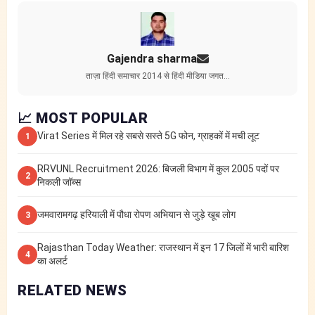
Gajendra sharma
ताज़ा हिंदी समाचार 2014 से हिंदी मीडिया जगत…
📈 MOST POPULAR
Virat Series में मिल रहे सबसे सस्ते 5G फोन, ग्राहकों में मची लूट
1
RRVUNL Recruitment 2026: बिजली विभाग में कुल 2005 पदों पर
2
निकली जॉब्स
जमवारामगढ़ हरियाली में पौधा रोपण अभियान से जुड़े खूब लोग
3
Rajasthan Today Weather: राजस्थान में इन 17 जिलों में भारी बारिश
4
का अलर्ट
RELATED NEWS