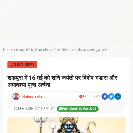
Home
»
शाहपुरा में 16 मई को शनि जयंती पर विशेष भंडारा और अमावश्या पूजा अर्चना
LATEST NEWS
शाहपुरा में 16 मई को शनि जयंती पर विशेष भंडारा और
अमावश्या पूजा अर्चना
By
1 min read
Gajendra sharma
08 May 2026, 07:16 PM IST
Published: 08 May 2026