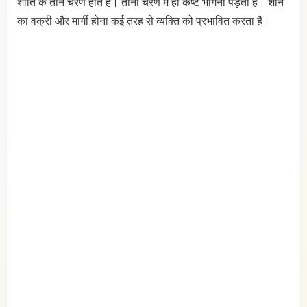
शाति के तीन चरण होते हैं। तीनों चरण में ही कष्ट भोगना पड़ता है। शनि
का वक्री और मार्गी होना कई तरह से व्यक्ति को प्रभावित करता है।