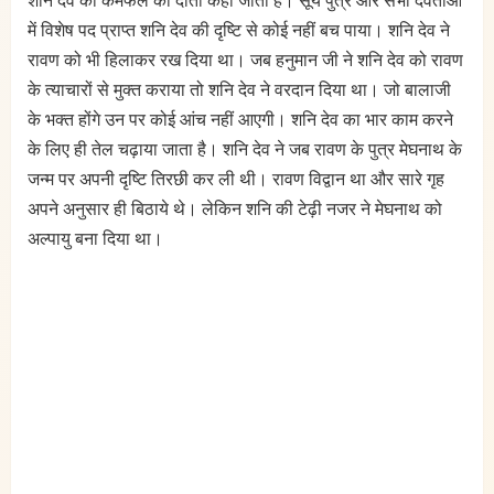
शनि देव को कर्मफल का दाता कहा जाता है। सूर्य पुत्र और सभी देवताओं
में विशेष पद प्राप्त शनि देव की दृष्टि से कोई नहीं बच पाया। शनि देव ने
रावण को भी हिलाकर रख दिया था। जब हनुमान जी ने शनि देव को रावण
के त्याचारों से मुक्त कराया तो शनि देव ने वरदान दिया था। जो बालाजी
के भक्त होंगे उन पर कोई आंच नहीं आएगी। शनि देव का भार काम करने
के लिए ही तेल चढ़ाया जाता है। शनि देव ने जब रावण के पुत्र मेघनाथ के
जन्म पर अपनी दृष्टि तिरछी कर ली थी। रावण विद्वान था और सारे गृह
अपने अनुसार ही बिठाये थे। लेकिन शनि की टेढ़ी नजर ने मेघनाथ को
अल्पायु बना दिया था।