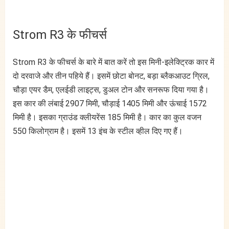
Strom R3 के फीचर्स
Strom R3 के फीचर्स के बारे में बात करें तो इस मिनी-इलेक्ट्रिक कार में
दो दरवाजे और तीन पहिये हैं। इसमें छोटा बोनट, बड़ा ब्लैकआउट ग्रिल,
चौड़ा एयर डैम, एलईडी लाइट्स, डुअल टोन और सनरूफ दिया गया है।
इस कार की लंबाई 2907 मिमी, चौड़ाई 1405 मिमी और ऊंचाई 1572
मिमी है। इसका ग्राउंड क्लीयरेंस 185 मिमी है। कार का कुल वजन
550 किलोग्राम है। इसमें 13 इंच के स्टील व्हील दिए गए हैं।