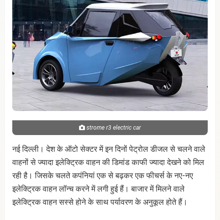
strome r3 electric car
नई दिल्ली। देश के ऑटो सेक्टर में इन दिनों पेट्रोल डीजल से चलने वाले
वाहनों से ज्यादा इलेक्ट्रिक वाहन की डिमांड काफी ज्यादा देखने को मिल
रही है। जिसके चलते कपंनियां एक से बढ़कर एक फीचर्स के नए-नए
इलेक्ट्रिक वाहन लॉन्च करने में लगी हुई हैं। बाजार में मिलने वाले
इलेक्ट्रिक वाहन सस्से होने के साथ पर्यावरण के अनुकूल होते हैं।