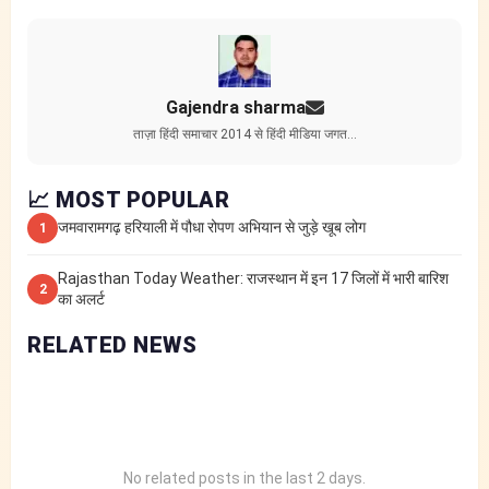
Gajendra sharma
ताज़ा हिंदी समाचार 2014 से हिंदी मीडिया जगत…
📈 MOST POPULAR
जमवारामगढ़ हरियाली में पौधा रोपण अभियान से जुड़े खूब लोग
1
Rajasthan Today Weather: राजस्थान में इन 17 जिलों में भारी बारिश
2
का अलर्ट
RELATED NEWS
No related posts in the last 2 days.