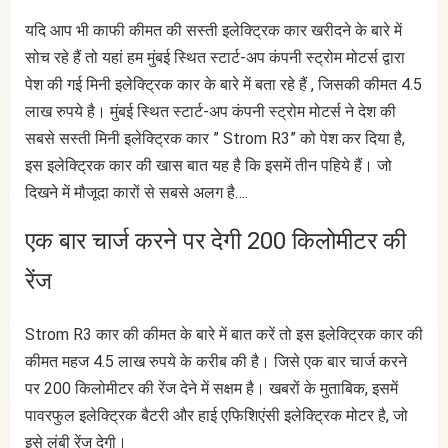
यदि आप भी काफी कीमत की सस्ती इलेक्ट्रिक कार खरीदने के बारे में
सोच रहे हैं तो यहां हम मुंबई स्थित स्टार्ट-अप कंपनी स्ट्रोम मोटर्स द्वारा
पेश की गई मिनी इलेक्ट्रिक कार के बारे में बता रहे हैं , जिसकी कीमत 4.5
लाख रुपये है। मुंबई स्थित स्टार्ट-अप कंपनी स्ट्रोम मोटर्स ने देश की
सबसे सस्ती मिनी इलेक्ट्रिक कार ” Strom R3” को पेश कर दिया है,
इस इलेक्ट्रिक कार की खास बात यह है कि इसमें तीन पहिये हैं। जो
दिखने में मौजूदा कारों से सबसे अलग है….
एक बार चार्ज करने पर देगी 200 किलोमीटर की
रेंज
Strom R3 कार की कीमत के बारे में बात करें तो इस इलेक्ट्रिक कार की
कीमत महज 4.5 लाख रुपये के करीब की है। जिसे एक बार चार्ज करने
पर 200 किलोमीटर की रेंज देने में सक्षम है। खबरों के मुताबिक, इसमें
पावरफुल इलेक्ट्रिक बैटरी और हाई एफिशिएंसी इलेक्ट्रिक मोटर है, जो
इसे लंबी रेंज देगी।