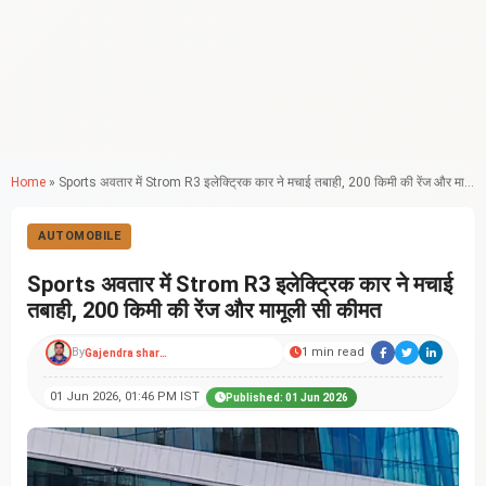
Home
»
Sports अवतार में Strom R3 इलेक्ट्रिक कार ने मचाई तबाही, 200 किमी की रेंज और मामूली सी कीमत
AUTOMOBILE
Sports अवतार में Strom R3 इलेक्ट्रिक कार ने मचाई
तबाही, 200 किमी की रेंज और मामूली सी कीमत
By
1 min read
Gajendra sharma
01 Jun 2026, 01:46 PM IST
Published: 01 Jun 2026