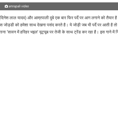
amrapali video
 (दिनेश लाल यादव) और आम्रपाली दुबे एक बार फिर पर्दे पर आग लगाने को तैयार ह
इस जोड़डी को हमेशा साथ देखना पसंद करते है। ये जोड़ी जब भी पर्दे पर आती है तो
ा ‘सावन में हरिहर भइल’ यूट्यूब पर तेजी के साथ ट्रेंड कर रहा है। इस गाने में