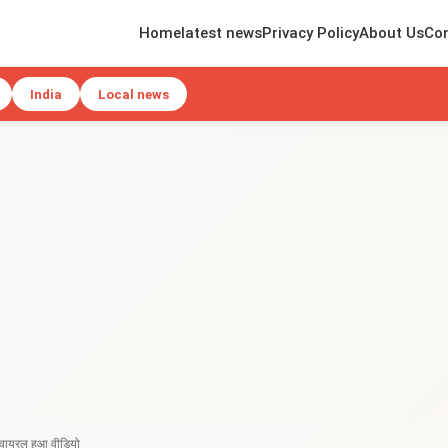
Home
latest news
Privacy Policy
About Us
Con
India
Local news
, वायरल हुआ वीडियो