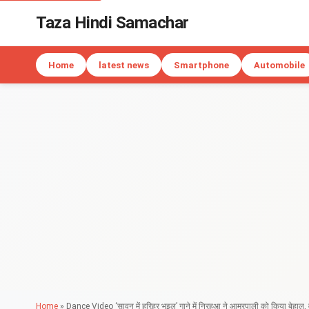
Taza Hindi Samachar
Home
latest news
Smartphone
Automobile
Home
»
Dance Video ‘सावन में हरिहर भइल’ गाने में निरहुआ ने आम्रपाली को किया बेहाल