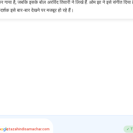
गाया है, जबकि इसके बोल अरविंद तिवारी ने लिखे हैं. ओम झा ने इसे संगीत दिया है
र्शक इसे बार-बार देखने पर मजबूर हो रहे हैं।
tazahindisamachar.com
✓ T