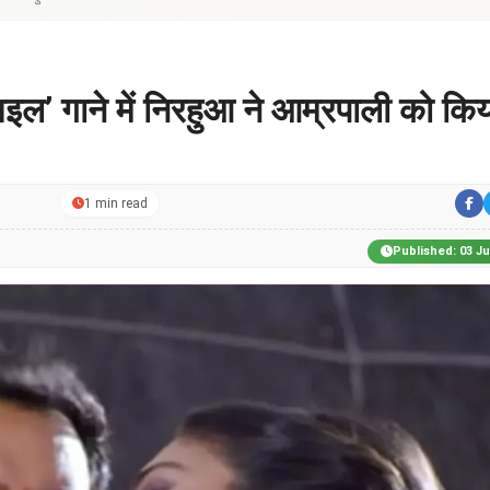
ल’ गाने में निरहुआ ने आम्रपाली को किय
1 min read
Published: 03 J