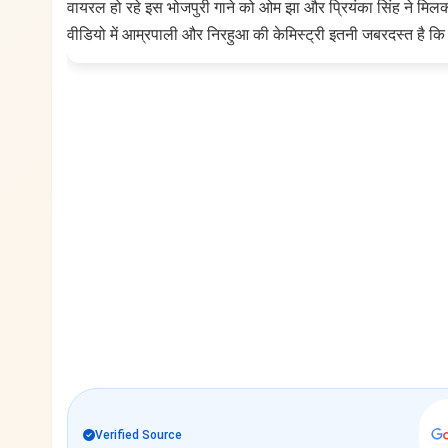
वायरल हो रहे इस भोजपुरी गाने को ओम झा और प्रियंका सिंह ने मिलकर 
वीडियो में आम्रपाली और निरहुआ की केमिस्ट्री इतनी जबरदस्त है कि द
Verified Source