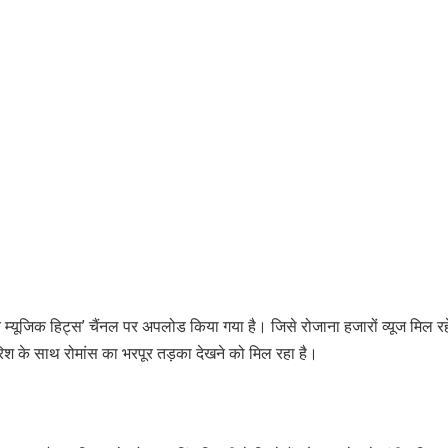
 म्यूजिक हिट्स’ चैंनल पर अपलोड किया गया है। जिसे रोजाना हजारों व्यूज मिल रह
रिश के साथ रोमांस का भरपूर तड़का देखने को मिल रहा है।