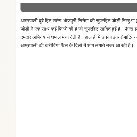
आम्रपाली दुबे हिट सॉन्ग: भोजपुरी सिनेमा की सुपरहिट जोड़ी निरहुआ
जोड़ी ने एक साथ कई फिल्में की है जो सुपरहिट साबित हुई है। फैन्स 
दमदार अभिनय से धमाल मचा देती है। हाल ही में उनका इक रोमांटिक गान
आम्रपाली की करीबियां फैंस के दिलों में आग लगाते नजर आ रही है।