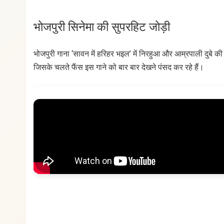
भोजपुरी सिनेमा की सुपरहिट जोड़ी
भोजपुरी गाना ‘सावन में हरिहर भइल’ में निरहुआ और आम्रपाली दुबे की 
जिसके चलते फैंस इस गाने को बार बार देखने पंसद कर रहे हैं।