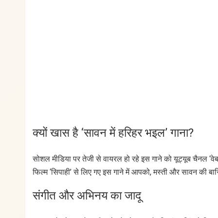
क्यों खास है ‘सावन में हरिहर भइल’ गाना?
सोशल मीडिया पर तेजी से वायरल हो रहे इस गाने को यूट्यूब चैनल ‘वेब
फिल्म ‘सिपाही’ से लिए गए इस गाने में आपको, मस्ती और सावन की बा
संगीत और अभिनय का जादू