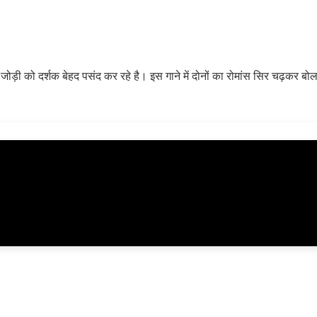
जोड़ी को दर्शक बेहद पसंद कर रहे है। इस गाने में दोनों का रोमांस सिर चढ़कर बोल