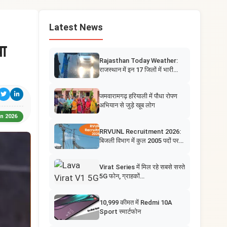
Latest News
ा
Rajasthan Today Weather:
राजस्थान में इन 17 जिलों में भारी…
जमवारामगढ़ हरियाली में पौधा रोपण
अभियान से जुड़े खूब लोग
un 2026
RRVUNL Recruitment 2026:
बिजली विभाग में कुल 2005 पदों पर…
Virat Series में मिल रहे सबसे सस्ते
5G फोन, ग्राहकों…
10,999 कीमत में Redmi 10A
Sport स्मार्टफोन