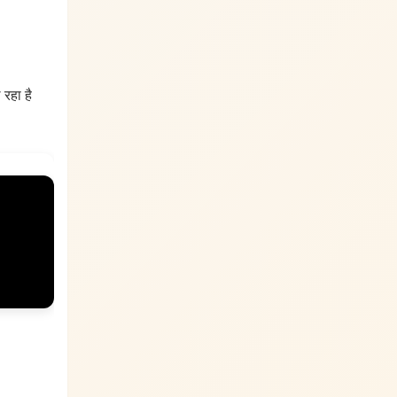
 रहा है