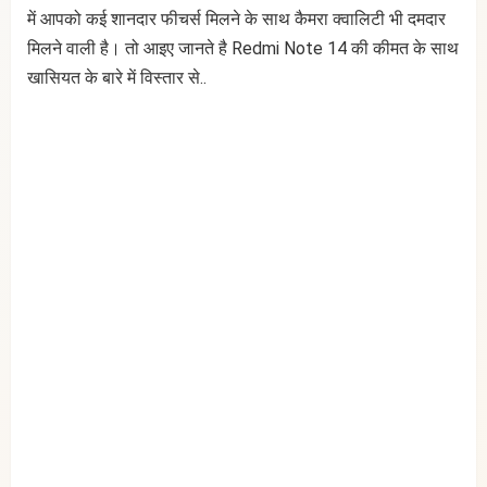
में आपको कई शानदार फीचर्स मिलने के साथ कैमरा क्वालिटी भी दमदार
मिलने वाली है। तो आइए जानते है Redmi Note 14 की कीमत के साथ
खासियत के बारे में विस्तार से..