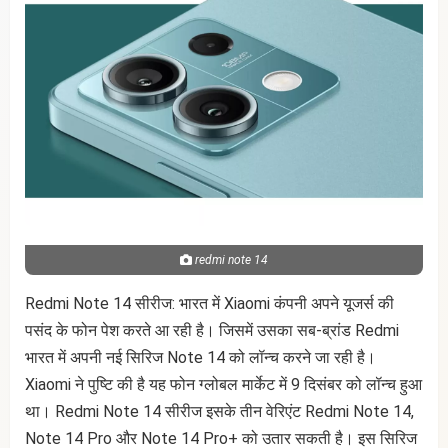
redmi note 14
Redmi Note 14 सीरीज: भारत में Xiaomi कंपनी अपने यूजर्स की
पसंद के फोन पेश करते आ रही है। जिसमें उसका सब-ब्रांड Redmi
भारत में अपनी नई सिरिज Note 14 को लॉन्च करने जा रही है।
Xiaomi ने पुष्टि की है यह फोन ग्लोबल मार्केट में 9 दिसंबर को लॉन्च हुआ
था। Redmi Note 14 सीरीज इसके तीन वेरिएंट Redmi Note 14,
Note 14 Pro और Note 14 Pro+ को उतार सकती है। इस सिरिज