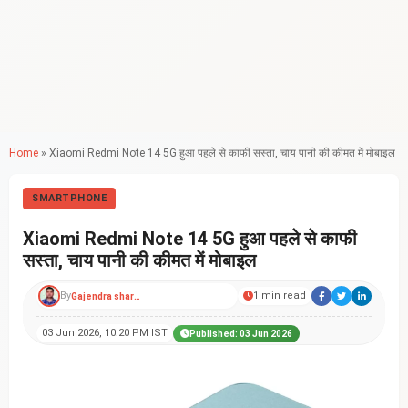
Home
»
Xiaomi Redmi Note 14 5G हुआ पहले से काफी सस्ता, चाय पानी की कीमत में मोबाइल
SMARTPHONE
Xiaomi Redmi Note 14 5G हुआ पहले से काफी
सस्ता, चाय पानी की कीमत में मोबाइल
By
1 min read
Gajendra sharma
03 Jun 2026, 10:20 PM IST
Published: 03 Jun 2026