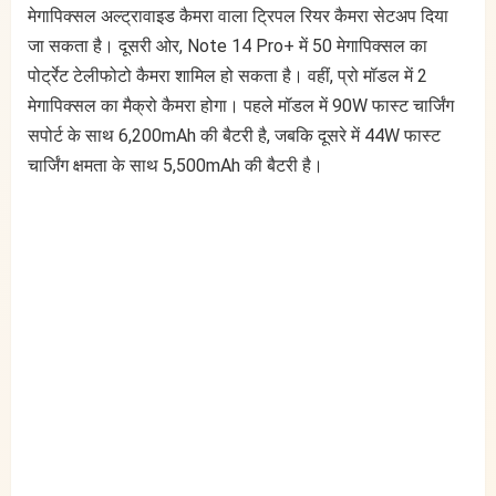
मेगापिक्सल अल्ट्रावाइड कैमरा वाला ट्रिपल रियर कैमरा सेटअप दिया
जा सकता है। दूसरी ओर, Note 14 Pro+ में 50 मेगापिक्सल का
पोर्ट्रेट टेलीफोटो कैमरा शामिल हो सकता है। वहीं, प्रो मॉडल में 2
मेगापिक्सल का मैक्रो कैमरा होगा। पहले मॉडल में 90W फास्ट चार्जिंग
सपोर्ट के साथ 6,200mAh की बैटरी है, जबकि दूसरे में 44W फास्ट
चार्जिंग क्षमता के साथ 5,500mAh की बैटरी है।