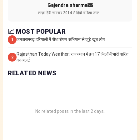
Gajendra sharma
ताज़ा हिंदी समाचार 2014 से हिंदी मीडिया जगत…
📈 MOST POPULAR
जमवारामगढ़ हरियाली में पौधा रोपण अभियान से जुड़े खूब लोग
1
Rajasthan Today Weather: राजस्थान में इन 17 जिलों में भारी बारिश
2
का अलर्ट
RELATED NEWS
No related posts in the last 2 days.