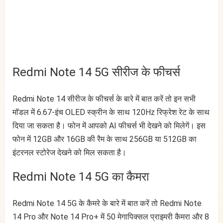
Redmi Note 14 5G सीरीज के फीचर्स
Redmi Note 14 सीरीज के फीचर्स के बारे में बात करें तो इन सभी
मॉडल में 6.67-इंच OLED स्क्रीन के साथ 120Hz रिफ्रेश रेट के साथ
दिया जा सकता है। फोन में आपको AI फीचर्स भी देखने को मिलेगें। इस
फोन में 12GB और 16GB की रैम के साथ 256GB या 512GB का
इंटरनल स्टोरेज देखने को मिल सकता है।
Redmi Note 14 5G का कैमरा
Redmi Note 14 5G के कैमरे के बारे में बात करें तो Redmi Note
14 Pro और Note 14 Pro+ में 50 मेगापिक्सल प्राइमरी कैमरा और 8