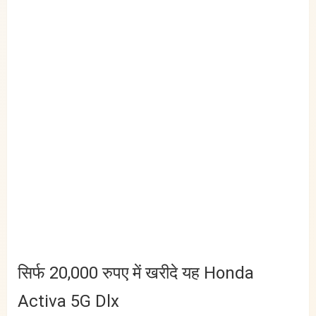
सिर्फ 20,000 रुपए में खरीदे यह Honda
Activa 5G Dlx