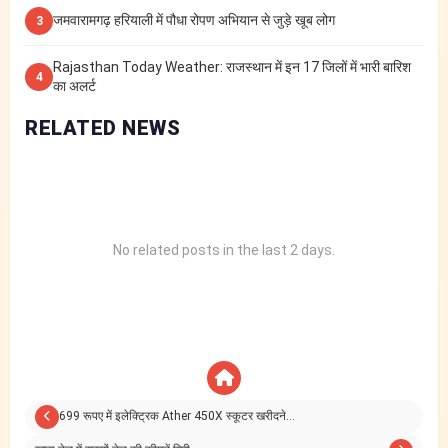
जमवारामगढ़ हरियाली में पौधा रोपण अभियान से जुड़े खूब लोग
3
Rajasthan Today Weather: राजस्थान में इन 17 जिलों में भारी बारिश
4
का अलर्ट
RELATED NEWS
No related posts in the last 2 days.
699 रूपए में इलेक्ट्रिक Ather 450X स्कूटर खरीदने…