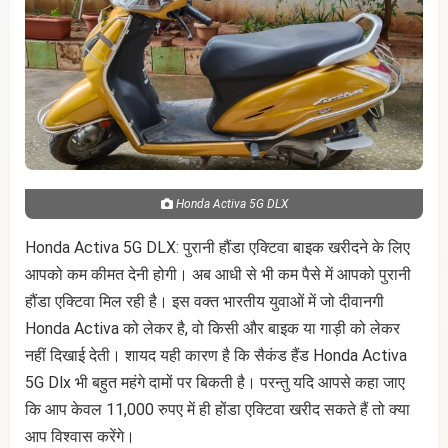
Honda Activa 5G DLX
Honda Activa 5G DLX: पुरानी हौंडा एक्टिवा बाइक खरीदने के लिए
आपको कम कीमत देनी होगी। अब आधी से भी कम पैसे में आपको पुरानी
हौंडा एक्टिवा मिल रही है। इस वक्त भारतीय युवाओं में जो दीवानगी
Honda Activa को लेकर है, वो किसी और बाइक या गाड़ी को लेकर
नहीं दिखाई देती। शायद यही कारण है कि सैकंड हैंड Honda Activa
5G Dlx भी बहुत महंगे दामों पर बिकती है। परन्तु यदि आपसे कहा जाए
कि आप केवल 11,000 रुपए में ही होंडा एक्टिवा खरीद सकते हैं तो क्या
आप विश्वास करेंगे।