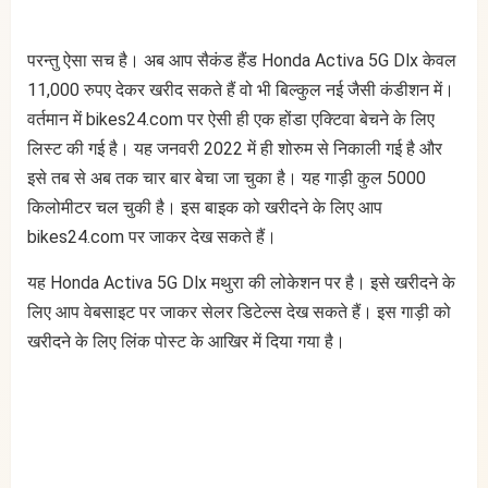
परन्तु ऐसा सच है। अब आप सैकंड हैंड Honda Activa 5G Dlx केवल
11,000 रुपए देकर खरीद सकते हैं वो भी बिल्कुल नई जैसी कंडीशन में।
वर्तमान में bikes24.com पर ऐसी ही एक होंडा एक्टिवा बेचने के लिए
लिस्ट की गई है। यह जनवरी 2022 में ही शोरुम से निकाली गई है और
इसे तब से अब तक चार बार बेचा जा चुका है। यह गाड़ी कुल 5000
किलोमीटर चल चुकी है। इस बाइक को खरीदने के लिए आप
bikes24.com पर जाकर देख सकते हैं।
यह Honda Activa 5G Dlx मथुरा की लोकेशन पर है। इसे खरीदने के
लिए आप वेबसाइट पर जाकर सेलर डिटेल्स देख सकते हैं। इस गाड़ी को
खरीदने के लिए लिंक पोस्ट के आखिर में दिया गया है।