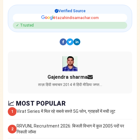
Verified Source
tazahindisamachar.com
✓ Trusted
Gajendra sharma
ताज़ा हिंदी समाचार 2014 से हिंदी मीडिया जगत…
📈 MOST POPULAR
Virat Series में मिल रहे सबसे सस्ते 5G फोन, ग्राहकों में मची लूट
1
RRVUNL Recruitment 2026: बिजली विभाग में कुल 2005 पदों पर
2
निकली जॉब्स