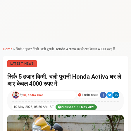
Home
»
सिर्फ 5 हजार किमी. चली पुरानी Honda Activa घर ले आएं केवल 4000 रुपए में
LATEST NEWS
सिर्फ 5 हजार किमी. चली पुरानी Honda Activa घर ले
आएं केवल 4000 रुपए में
By
1 min read
Gajendra sharma
10 May 2026, 05:56 AM IST
Published: 10 May 2026