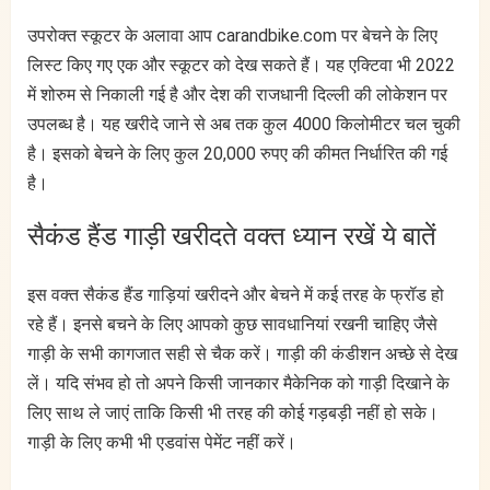
उपरोक्त स्कूटर के अलावा आप carandbike.com पर बेचने के लिए
लिस्ट किए गए एक और स्कूटर को देख सकते हैं। यह एक्टिवा भी 2022
में शोरुम से निकाली गई है और देश की राजधानी दिल्ली की लोकेशन पर
उपलब्ध है। यह खरीदे जाने से अब तक कुल 4000 किलोमीटर चल चुकी
है। इसको बेचने के लिए कुल 20,000 रुपए की कीमत निर्धारित की गई
है।
सैकंड हैंड गाड़ी खरीदते वक्त ध्यान रखें ये बातें
इस वक्त सैकंड हैंड गाड़ियां खरीदने और बेचने में कई तरह के फ्रॉड हो
रहे हैं। इनसे बचने के लिए आपको कुछ सावधानियां रखनी चाहिए जैसे
गाड़ी के सभी कागजात सही से चैक करें। गाड़ी की कंडीशन अच्छे से देख
लें। यदि संभव हो तो अपने किसी जानकार मैकेनिक को गाड़ी दिखाने के
लिए साथ ले जाएं ताकि किसी भी तरह की कोई गड़बड़ी नहीं हो सके।
गाड़ी के लिए कभी भी एडवांस पेमेंट नहीं करें।