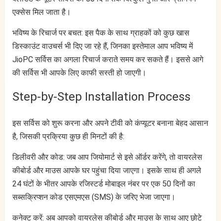
एक्सेस मिल जाता है।
भविष्य के रिचार्ज पर बचत: इस पैक के साथ ग्राहकों को कुछ खास
डिस्काउंट वाउचर्स भी दिए जा रहे हैं, जिनका इस्तेमाल आप भविष्य में
JioPC सर्विस का अगला रिचार्ज कराते समय कर सकते हैं। इससे आगे
की सर्विस भी आपके लिए काफी सस्ती हो जाएगी।
Step-by-Step Installation Process
इस सर्विस को शुरू करना और अपने टीवी को कंप्यूटर बनाना बेहद आसान
है, जिसकी प्रक्रिया कुछ ही मिनटों की है:
डिलीवरी और कोड: जब आप जियोमार्ट से इसे ऑर्डर करेंगे, तो वायरलेस
कीबोर्ड और माउस आपके घर पहुंचा दिया जाएगा। इसके साथ ही अगले
24 घंटों के भीतर आपके रजिस्टर्ड मोबाइल नंबर पर एक 50 दिनों का
सब्सक्रिप्शन कोड एसएमएस (SMS) के जरिए भेजा जाएगा।
कनेक्ट करें: अब आपको वायरलेस कीबोर्ड और माउस के साथ आए छोटे