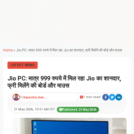
Home
»
Jio PC: मात्र 999 रुपये में मिल रहा Jio का शानदार, फ्री मिलेंगे की बोर्ड और माउस
LATEST NEWS
Jio PC: मात्र 999 रुपये में मिल रहा Jio का शानदार,
फ्री मिलेंगे की बोर्ड और माउस
By
1 min read
Gajendra sharma
21 May 2026, 10:51 AM IST
Published: 21 May 2026