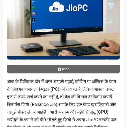
jiopc
आज के डिजिटल दौर में अगर आपको पढ़ाई, कोडिंग या ऑफिस के काम
के लिए एक पर्सनल कंप्यूटर (PC) की जरूरत है, लेकिन आपका बजट
हजारों रुपये खर्च करने का नहीं है, तो देश की दिग्गज टेलीकॉम कंपनी
रिलायंस जियो (Reliance Jio) आपके लिए एक बेहद क्रांतिकारी और
जादुई ऑफर लेकर आई है। भारी-भरकम और महंगे सीपीयू (CPU)
खरीदने के जमाने को पीछे छोड़ते हुए जियो ने अपना JioPC स्टार्टर पैक