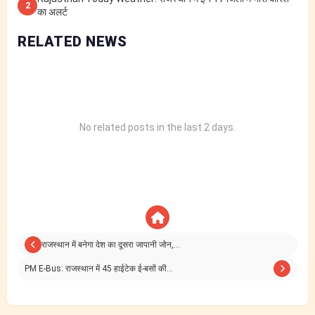
2
का अलर्ट
RELATED NEWS
No related posts in the last 2 days.
राजस्थान में बनेगा देश का दूसरा जापानी जोन,…
PM E-Bus: राजस्थान में 45 हाईटेक ई-बसों की…