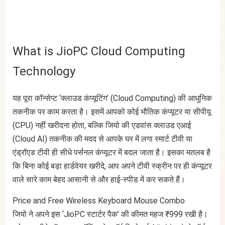
What is JioPC Cloud Computing
Technology
यह पूरा कॉन्सेप्ट ‘क्लाउड कंप्यूटिंग’ (Cloud Computing) की आधुनिक
तकनीक पर काम करता है। इसमें आपको कोई भौतिक कंप्यूटर या सीपीयू
(CPU) नहीं खरीदना होता, बल्कि जियो की एडवांस क्लाउड एआई
(Cloud AI) तकनीक की मदद से आपके घर में लगा स्मार्ट टीवी या
एंड्रॉएड टीवी ही सीधे पर्सनल कंप्यूटर में बदल जाता है। इसका मतलब है
कि बिना कोई बड़ा हार्डवेयर खरीदे, आप अपने टीवी स्क्रीन पर ही कंप्यूटर
वाले सारे काम बेहद आसानी से और हाई-स्पीड में कर सकते हैं।
Price and Free Wireless Keyboard Mouse Combo
जियो ने अपने इस ‘JioPC स्टार्टर पैक’ की कीमत महज ₹999 रखी है।