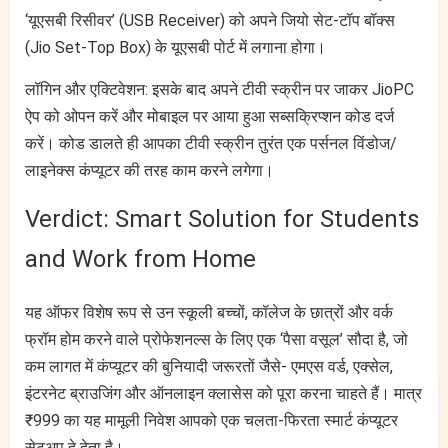
‘यूएसबी रिसीवर’ (USB Receiver) को अपने जियो सेट-टॉप बॉक्स
(Jio Set-Top Box) के यूएसबी पोर्ट में लगाना होगा।
लॉगिन और एक्टिवेशन: इसके बाद अपने टीवी स्क्रीन पर जाकर JioPC
ऐप को ओपन करें और मोबाइल पर आया हुआ सब्सक्रिप्शन कोड दर्ज
करें। कोड डालते ही आपका टीवी स्क्रीन तुरंत एक पर्सनल विंडोज/
लाइनेक्स कंप्यूटर की तरह काम करने लगेगा।
Verdict: Smart Solution for Students
and Work from Home
यह ऑफर विशेष रूप से उन स्कूली बच्चों, कॉलेज के छात्रों और वर्क
फ्रॉम होम करने वाले प्रोफेशनल्स के लिए एक ‘पैसा वसूल’ सौदा है, जो
कम लागत में कंप्यूटर की बुनियादी जरूरतों जैसे- एमएस वर्ड, एक्सेल,
इंटरनेट ब्राउजिंग और ऑनलाइन क्लासेस को पूरा करना चाहते हैं। मात्र
₹999 का यह मामूली निवेश आपको एक चलता-फिरता स्मार्ट कंप्यूटर
सेटअप दे देता है।