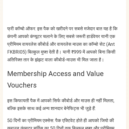
फ्री कॉम्बो ऑफर: इस पैक को खरीदने पर सबसे मजेदार बात यह है कि
कंपनी आपको कंप्यूटर चलाने के लिए सबसे जरूरी हार्डवेयर यानी एक
प्रीमियम वायरलेस कीबोर्ड और वायरलेस माउस का कॉम्बो सेट (Ant
FKBRI05) बिल्कुल मुफ्त देती है। यानी ₹999 में आपको बिना किसी
अतिरिक्त तार के झंझट वाला कीबोर्ड-माउस भी मिल जाता है।
Membership Access and Value
Vouchers
इस किफायती पैक में आपको सिर्फ कीबोर्ड और माउस ही नहीं मिलता,
बल्कि इसके साथ कई अन्य शानदार बेनेफिट्स भी जुड़े हैं:
50 दिनों का प्रीमियम एक्सेस: पैक एक्टिवेट होते ही आपको जियो की
क्लाउड कंप्यूटर सर्विस का 50 दिनों तक बिल्कुल मुफ्त और प्रीमियम