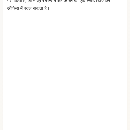
पेश किया है, जो मात्र ₹999 में आपके घर को एक स्मार्ट डिजिटल
ऑफिस में बदल सकता है।