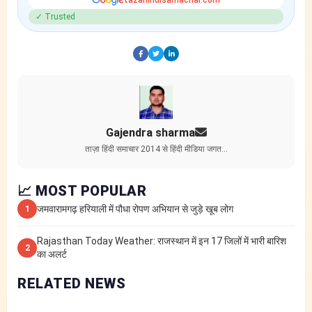
tazahindisamachar.com
✓ Trusted
Gajendra sharma
ताज़ा हिंदी समाचार 2014 से हिंदी मीडिया जगत…
📈 MOST POPULAR
जमवारामगढ़ हरियाली में पौधा रोपण अभियान से जुड़े खूब लोग
1
Rajasthan Today Weather: राजस्थान में इन 17 जिलों में भारी बारिश
2
का अलर्ट
RELATED NEWS