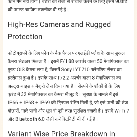
फोन गर्म नहीं होगा। बैटरी को तेजी से रीचार्ज करने के लिए इसमें 90वॉट
की फास्ट चार्जिंग तकनीक दी गई है।
High-Res Cameras and Rugged
Protection
फोटोग्राफी के लिए फोन के बैक पैनल पर एलईडी फ्लैश के साथ डुअल
कैमरा सेटअप मिलता है। इसमें F/1.88 अपर्चर वाला 50 मेगापिक्सल का
मुख्य OIS कैमरा लगा है, जिसमें Sony LYT710 फ्लैगशिप सेंसर का
इस्तेमाल हुआ है। इसके साथ F/2.2 अपर्चर वाला 8 मेगापिक्सल का
अल्ट्रा-वाइड + मैक्रो लेंस दिया गया है। सेल्फी के शौकीनों के लिए
फ्रंट में 32 मेगापिक्सल का कैमरा मौजूद है। सुरक्षा के मामले में इसे
IP66 + IP68 + IP69 की ट्रिपल रेटिंग मिली है, जो इसे पानी की तेज
बौछारों, गहरे पानी और धूल से पूरी तरह सुरक्षित रखती है। इसमें Wi-Fi 7
और Bluetooth 6.0 जैसी कनेक्टिविटी भी दी गई है।
Variant Wise Price Breakdown in