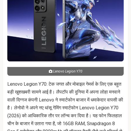
Lenovo Legion Y70
Lenovo Legion Y70: टेक जगत और मोबाइल गेमर्स के लिए एक बहुत
बड़ी खुशखबरी सामने आई है। लैपटॉप की दुनिया में अपना लोहा मनवाने
वाली दिग्गज कंपनी Lenovo ने स्मार्टफोन बाजार में धमाकेदार वापसी की
है। लेनोवो ने अपने नए धांसू गेमिंग स्मार्टफोन Lenovo Legion Y70
(2026) को आधिकारिक तौर पर लॉन्च कर दिया है। यह फोन फिलहाल
चीन के बाजार में उतारा गया है, जो 16GB RAM, Snapdragon 8