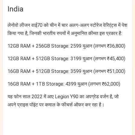
India
लेनोवो लीजन वाई70 को चीन में चार अलग-अलग स्टोरेज वेरिएंट्स में पेश
किया गया है, जिनकी भारतीय रुपयों में अनुमानित कीमत इस प्रकार है:
12GB RAM + 256GB Storage: 2599 युआन (लगभग ₹36,800)
12GB RAM + 512GB Storage: 3199 युआन (लगभग ₹45,400)
16GB RAM + 512GB Storage: 3599 युआन (लगभग ₹51,000)
16GB RAM + 1TB Storage: 4399 युआन (लगभग ₹62,000)
यह फोन साल 2022 में आए Legion Y90 का अपग्रेड वर्जन है, जो
अपने प्राइस पॉइंट पर कमाल के फीचर्स ऑफर कर रहा है।