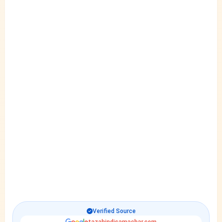
Verified Source