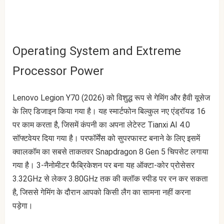
Operating System and Extreme
Processor Power
Lenovo Legion Y70 (2026) को विशुद्ध रूप से गेमिंग और हैवी यूसेज
के लिए डिजाइन किया गया है। यह स्मार्टफोन बिल्कुल नए एंड्रॉयड 16
पर काम करता है, जिसमें कंपनी का अपना लेटेस्ट Tianxi AI 4.0
सॉफ्टवेयर दिया गया है। परफॉर्मेंस को सुपरफास्ट बनाने के लिए इसमें
क्वालकॉम का सबसे ताकतवर Snapdragon 8 Gen 5 चिपसेट लगाया
गया है। 3-नैनोमीटर फैब्रिकेशन पर बना यह ऑक्टा-कोर प्रोसेसर
3.32GHz से लेकर 3.80GHz तक की क्लॉक स्पीड पर रन कर सकता
है, जिससे गेमिंग के दौरान आपको किसी लैग का सामना नहीं करना
पड़ेगा।