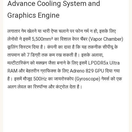
Advance Cooling System and
Graphics Engine
लगातार गेम खेलने या भारी ऐप्स चलाने पर फोन गर्म न हो, इसके लिए
लेनोवो ने इसमें 5,500mm² का विशाल वेपर चैंबर (Vapor Chamber)
कूलिंग सिस्टम दिया है। कंपनी का दावा है कि यह तकनीक सीपीयू के
तापमान को 7 डिग्री तक कम रख सकती है। इसके अलावा,
मल्टीटास्किंग को मक्खन जैसा बनाने के लिए इसमें LPDDR5x Ultra
RAM और बेहतरीन ग्राफिक्स के लिए Adreno 829 GPU दिया गया
है। इसमें मौजूद 500Hz का जायरोस्कोप (Gyroscope) गेमर्स को एक
अलग लेवल का रिस्पॉन्स और कंट्रोल देता है।