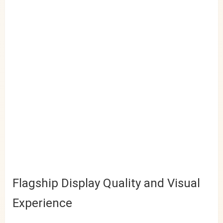
Flagship Display Quality and Visual
Experience