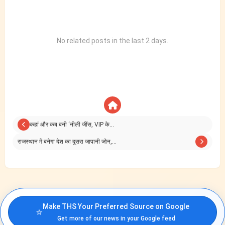
No related posts in the last 2 days.
कहां और कब बनी ‘नीली जींस, VIP के…
राजस्थान में बनेगा देश का दूसरा जापानी जोन,…
Make THS Your Preferred Source on Google
⭐
Get more of our news in your Google feed