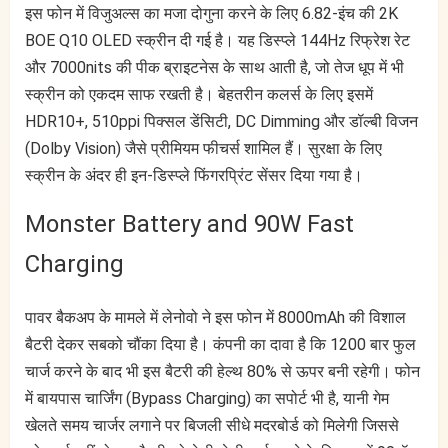
इस फोन में विजुअल्स का मजा दोगुना करने के लिए 6.82-इंच की 2K
BOE Q10 OLED स्क्रीन दी गई है। यह डिस्प्ले 144Hz रिफ्रेश रेट
और 7000nits की पीक ब्राइटनेस के साथ आती है, जो तेज धूप में भी
स्क्रीन को एकदम साफ रखती है। बेहतरीन कलर्स के लिए इसमें
HDR10+, 510ppi पिक्सल डेंसिटी, DC Dimming और डॉल्बी विजन
(Dolby Vision) जैसे प्रीमियम फीचर्स शामिल हैं। सुरक्षा के लिए
स्क्रीन के अंदर ही इन-डिस्प्ले फिंगरप्रिंट सेंसर दिया गया है।
Monster Battery and 90W Fast
Charging
पावर बैकअप के मामले में लेनोवो ने इस फोन में 8000mAh की विशाल
बैटरी देकर सबको चौंका दिया है। कंपनी का दावा है कि 1200 बार फुल
चार्ज करने के बाद भी इस बैटरी की हेल्थ 80% से ऊपर बनी रहेगी। फोन
में बायपास चार्जिंग (Bypass Charging) का सपोर्ट भी है, यानी गेम
खेलते समय चार्जर लगाने पर बिजली सीधे मदरबोर्ड को मिलेगी जिससे