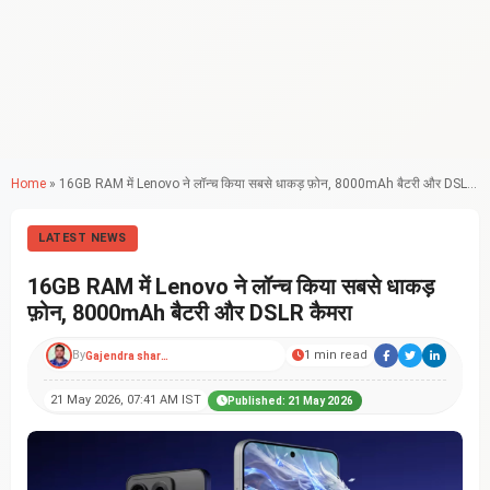
Home
»
16GB RAM में Lenovo ने लॉन्च किया सबसे धाकड़ फ़ोन, 8000mAh बैटरी और DSLR कैमरा
LATEST NEWS
16GB RAM में Lenovo ने लॉन्च किया सबसे धाकड़
फ़ोन, 8000mAh बैटरी और DSLR कैमरा
By
1 min read
Gajendra sharma
21 May 2026, 07:41 AM IST
Published: 21 May 2026