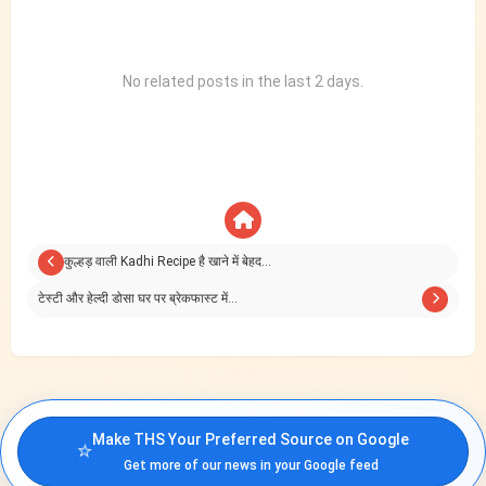
No related posts in the last 2 days.
कुल्हड़ वाली Kadhi Recipe है खाने में बेहद…
टेस्टी और हेल्दी डोसा घर पर ब्रेकफास्ट में…
Make THS Your Preferred Source on Google
⭐
Get more of our news in your Google feed