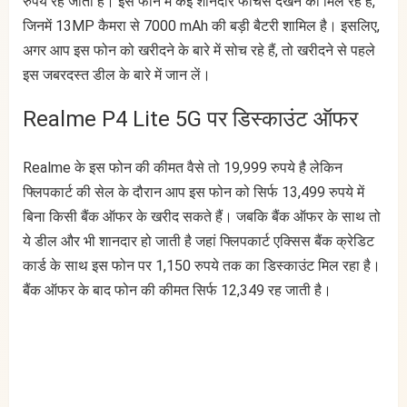
रुपये रह जाती है। इस फोन में कई शानदार फीचर्स देखने को मिल रहे हैं,
जिनमें 13MP कैमरा से 7000 mAh की बड़ी बैटरी शामिल है। इसलिए,
अगर आप इस फोन को खरीदने के बारे में सोच रहे हैं, तो खरीदने से पहले
इस जबरदस्त डील के बारे में जान लें।
Realme P4 Lite 5G पर डिस्काउंट ऑफर
Realme के इस फोन की कीमत वैसे तो 19,999 रुपये है लेकिन
फ्लिपकार्ट की सेल के दौरान आप इस फोन को सिर्फ 13,499 रुपये में
बिना किसी बैंक ऑफर के खरीद सकते हैं। जबकि बैंक ऑफर के साथ तो
ये डील और भी शानदार हो जाती है जहां फ्लिपकार्ट एक्सिस बैंक क्रेडिट
कार्ड के साथ इस फोन पर 1,150 रुपये तक का डिस्काउंट मिल रहा है।
बैंक ऑफर के बाद फोन की कीमत सिर्फ 12,349 रह जाती है।