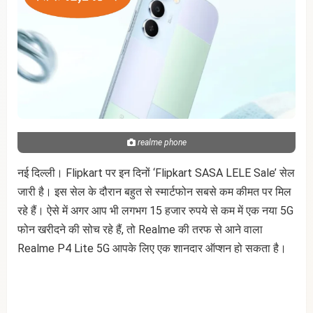
realme phone
नई दिल्ली। Flipkart पर इन दिनों ‘Flipkart SASA LELE Sale’ सेल
जारी है। इस सेल के दौरान बहुत से स्मार्टफोन सबसे कम कीमत पर मिल
रहे हैं। ऐसे में अगर आप भी लगभग 15 हजार रुपये से कम में एक नया 5G
फोन खरीदने की सोच रहे हैं, तो Realme की तरफ से आने वाला
Realme P4 Lite 5G आपके लिए एक शानदार ऑप्शन हो सकता है।