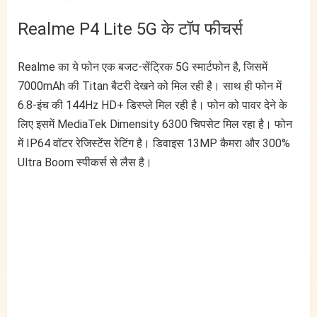
Realme P4 Lite 5G के टॉप फीचर्स
Realme का ये फोन एक बजट-सेंट्रिक 5G स्मार्टफोन है, जिसमें
7000mAh की Titan बैटरी देखने को मिल रही है। साथ ही फोन में
6.8-इंच की 144Hz HD+ डिस्प्ले मिल रही है। फोन को पावर देने के
लिए इसमें MediaTek Dimensity 6300 चिपसेट मिल रहा है। फोन
में IP64 वॉटर रेजिस्टेंस रेटिंग है। डिवाइस 13MP कैमरा और 300%
Ultra Boom स्पीकर्स से लैस है।