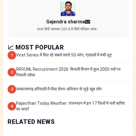
Gajendra sharma
ताज़ा हिंदी समाचार 2014 से हिंदी मीडिया जगत…
📈 MOST POPULAR
Virat Series में मिल रहे सबसे सस्ते 5G फोन, ग्राहकों में मची लूट
1
RRVUNL Recruitment 2026: बिजली विभाग में कुल 2005 पदों पर
2
निकली जॉब्स
जमवारामगढ़ हरियाली में पौधा रोपण अभियान से जुड़े खूब लोग
3
Rajasthan Today Weather: राजस्थान में इन 17 जिलों में भारी बारिश
4
का अलर्ट
RELATED NEWS