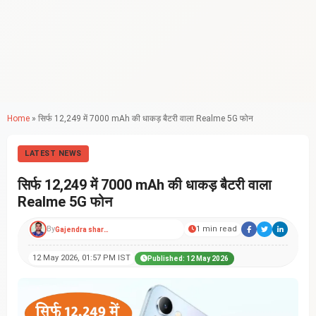
Home
»
सिर्फ 12,249 में 7000 mAh की धाकड़ बैटरी वाला Realme 5G फोन
LATEST NEWS
सिर्फ 12,249 में 7000 mAh की धाकड़ बैटरी वाला
Realme 5G फोन
By
1 min read
Gajendra sharma
12 May 2026, 01:57 PM IST
Published: 12 May 2026