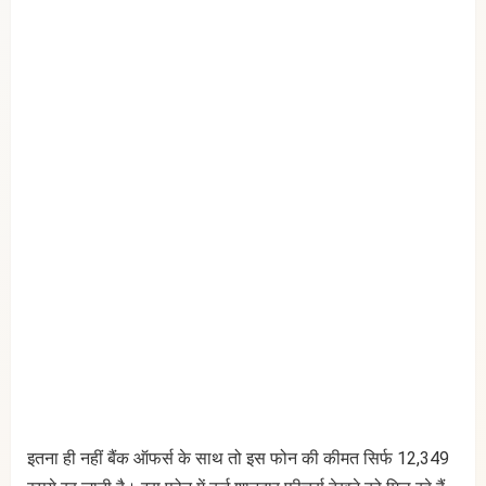
इतना ही नहीं बैंक ऑफर्स के साथ तो इस फोन की कीमत सिर्फ 12,349