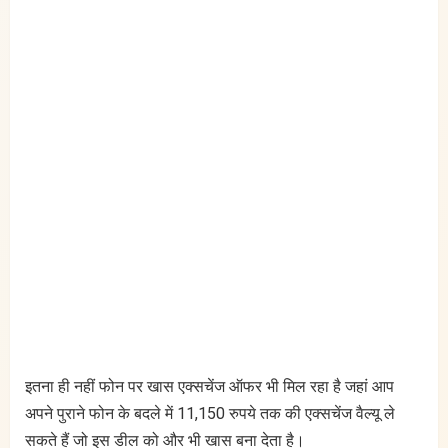
इतना ही नहीं फोन पर खास एक्सचेंज ऑफर भी मिल रहा है जहां आप
अपने पुराने फोन के बदले में 11,150 रुपये तक की एक्सचेंज वैल्यू ले
सकते हैं जो इस डील को और भी खास बना देता है।