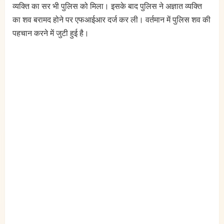
व्यक्ति का सर भी पुलिस को मिला। इसके बाद पुलिस ने अज्ञात व्यक्ति
का शव बरामद होने पर एफआईआर दर्ज कर ली। वर्तमान में पुलिस शव की
पहचान करने में जुटी हुई है।