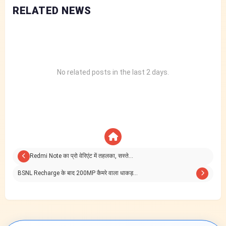
RELATED NEWS
No related posts in the last 2 days.
Redmi Note का प्रो वेरिएंट में तहलका, सस्ते…
BSNL Recharge के बाद 200MP कैमरे वाला धाकड़…