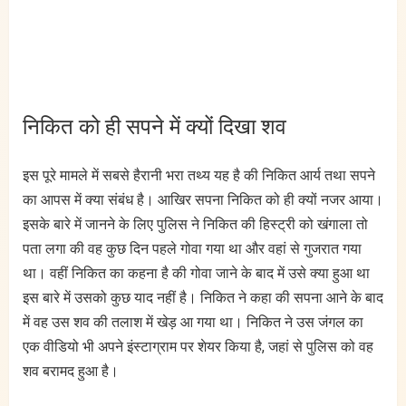
निकित को ही सपने में क्यों दिखा शव
इस पूरे मामले में सबसे हैरानी भरा तथ्य यह है की निकित आर्य तथा सपने
का आपस में क्या संबंध है। आखिर सपना निकित को ही क्यों नजर आया।
इसके बारे में जानने के लिए पुलिस ने निकित की हिस्ट्री को खंगाला तो
पता लगा की वह कुछ दिन पहले गोवा गया था और वहां से गुजरात गया
था। वहीं निकित का कहना है की गोवा जाने के बाद में उसे क्या हुआ था
इस बारे में उसको कुछ याद नहीं है। निकित ने कहा की सपना आने के बाद
में वह उस शव की तलाश में खेड़ आ गया था। निकित ने उस जंगल का
एक वीडियो भी अपने इंस्टाग्राम पर शेयर किया है, जहां से पुलिस को वह
शव बरामद हुआ है।