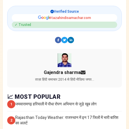
Verified Source
tazahindisamachar.com
✓ Trusted
Gajendra sharma
ताज़ा हिंदी समाचार 2014 से हिंदी मीडिया जगत…
📈 MOST POPULAR
जमवारामगढ़ हरियाली में पौधा रोपण अभियान से जुड़े खूब लोग
1
Rajasthan Today Weather: राजस्थान में इन 17 जिलों में भारी बारिश
2
का अलर्ट