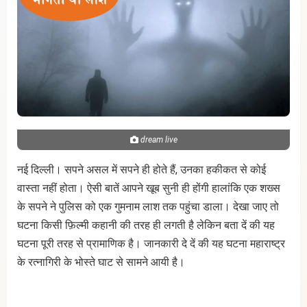
dream live
नई दिल्ली। सपने असल में सपने ही होते हैं, उनका हकीकत से कोई
वास्ता नहीं होता। ऐसी बातें आपने खूब सुनी ही होंगी हालांकि एक शख्स
के सपने ने पुलिस को एक गुमनाम लाश तक पहुंचा डाला। देखा जाए तो
घटना किसी फ़िल्मी कहानी की तरह ही लगती है लेकिन बता दें की यह
घटना पूरी तरह से प्रामाणिक है। जानकारी दे दें की यह घटना महाराष्ट्र
के रत्‍नागिरी के भोस्‍ते घाट से सामने आयी है।