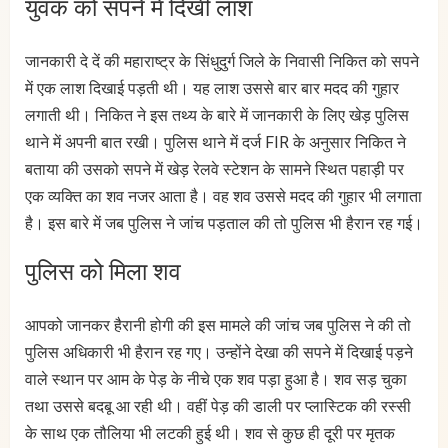
युवक को सपने में दिखी लाश
जानकारी दे दें की महाराष्ट्र के सिंधुदुर्ग जिले के निवासी निकित को सपने
में एक लाश दिखाई पड़ती थी। यह लाश उससे बार बार मदद की गुहार
लगाती थी। निकित ने इस तथ्य के बारे में जानकारी के लिए खेड़ पुलिस
थाने में अपनी बात रखी। पुलिस थाने में दर्ज FIR के अनुसार निकित ने
बताया की उसको सपने में खेड़ रेलवे स्टेशन के सामने स्थित पहाड़ी पर
एक व्यक्ति का शव नजर आता है। वह शव उससे मदद की गुहार भी लगाता
है। इस बारे में जब पुलिस ने जांच पड़ताल की तो पुलिस भी हैरान रह गई।
पुलिस को मिला शव
आपको जानकर हैरानी होगी की इस मामले की जांच जब पुलिस ने की तो
पुलिस अधिकारी भी हैरान रह गए। उन्होंने देखा की सपने में दिखाई पड़ने
वाले स्थान पर आम के पेड़ के नीचे एक शव पड़ा हुआ है। शव सड़ चुका
तथा उससे बदबू आ रही थी। वहीं पेड़ की डाली पर प्लास्टिक की रस्सी
के साथ एक तौलिया भी लटकी हुई थी। शव से कुछ ही दूरी पर मृतक