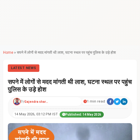
Home
»
सपने में लोगों से मदद मांगती थी लाश, घटना स्थल पर पहुंच पुलिस के उड़े होश
LATEST NEWS
सपने में लोगों से मदद मांगती थी लाश, घटना स्थल पर पहुंच
पुलिस के उड़े होश
By
1 min read
Gajendra sharma
14 May 2026, 03:12 PM IST
Published: 14 May 2026