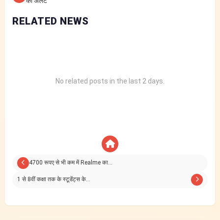
का अलर्ट
RELATED NEWS
No related posts in the last 2 days.
4700 रूपए से भी कम में Realme का…
1 से 8वीं कक्षा तक के स्टूडेंट्स के…