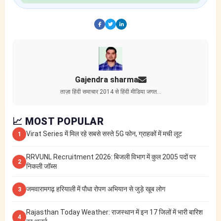
Gajendra sharma
ताज़ा हिंदी समाचार 2014 से हिंदी मीडिया जगत…
📈 MOST POPULAR
Virat Series में मिल रहे सबसे सस्ते 5G फोन, ग्राहकों में मची लूट
1
RRVUNL Recruitment 2026: बिजली विभाग में कुल 2005 पदों पर
2
निकली जॉब्स
जमवारामगढ़ हरियाली में पौधा रोपण अभियान से जुड़े खूब लोग
3
Rajasthan Today Weather: राजस्थान में इन 17 जिलों में भारी बारिश
4