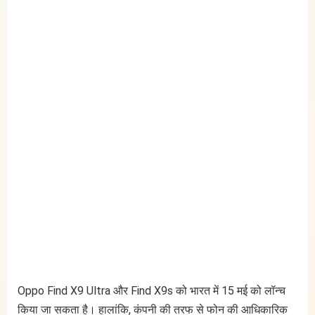
Oppo Find X9 Ultra और Find X9s को भारत में 15 मई को लॉन्च
किया जा सकता है। हालांकि, कंपनी की तरफ से फोन की आधिकारिक