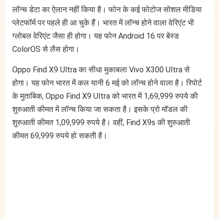
लॉन्च डेटा का ऐलान नहीं किया है। फोन के कई फोटोज सोशल मीडिया
प्लेटफॉर्म पर पहले ही आ चुके हैं। भारत में लॉन्च होने वाला वेरिएंट भी
ग्लोबल वेरिएंट जैसा ही होगा। यह फोन Android 16 पर बेस्ड
ColorOS से लैस होगा।
Oppo Find X9 Ultra का सीधा मुकाबला Vivo X300 Ultra से
होगा। यह फोन भारत में कल यानी 6 मई को लॉन्च होने वाला है। रिपोर्ट
के मुताबिक, Oppo Find X9 Ultra को भारत में 1,69,999 रुपये की
शुरुआती कीमत में लॉन्च किया जा सकता है। इसके प्रो मॉडल की
शुरुआती कीमत 1,09,999 रुपये है। वहीं, Find X9s की शुरुआती
कीमत 69,999 रुपये हो सकती है।