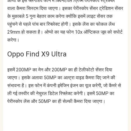
ओप्पो के इस फ्लैगशिप फोन में क्विनटपल प्रिज्म पेरीस्कोप स्ट्रक्चर
वाला कैमरा सिस्टम दिया जाएगा। इसका पेरीस्कोप सेंसर ट्रेडिशन सेंसर
के मुकाबले 5 गुना बेहतर काम करेगा क्योंकि इसमें लाइट सेंसर तक
पहुंचने से पहले पांच बार रिफ्लेक्ट होगी। इसके लेंस का फोकल लेंथ
29mm हो सकता है। ओप्पो का यह फोन 10x ऑप्टिकल जूम को सपोर्ट
करेगा।
Oppo Find X9 Ultra
इसमें 200MP का मेन और 200MP का ही टेलीफोटो सेंसर दिया
जाएगा। इसके अलावा 50MP का अल्ट्रा वाइड कैमरा दिए जाने की
संभावना है। इस फोन में कंपनी इमेजिन इंजन का यूज करेगी, जो कैमरे से
ली गई तस्वीर की नेचुरल डिटेल रिफ्लेक्ट करेगी। इसमें 50MP का
पेरीस्कोप लेंस और 50MP का ही सेल्फी कैमरा दिया जाएगा।