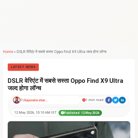
Home
»
DSLR वेरिएंट में सबसे सस्ता Oppo Find X9 Ultra जल्द होगा लॉन्च
LATEST NEWS
DSLR वेरिएंट में सबसे सस्ता Oppo Find X9 Ultra
जल्द होगा लॉन्च
By
1 min read
Gajendra sharma
12 May 2026, 10:10 AM IST
Published: 12 May 2026