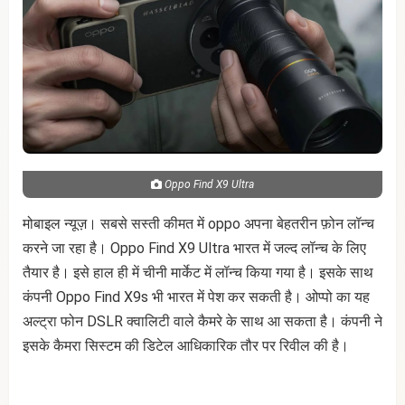
Oppo Find X9 Ultra
मोबाइल न्यूज़। सबसे सस्ती कीमत में oppo अपना बेहतरीन फ़ोन लॉन्च
करने जा रहा है। Oppo Find X9 Ultra भारत में जल्द लॉन्च के लिए
तैयार है। इसे हाल ही में चीनी मार्केट में लॉन्च किया गया है। इसके साथ
कंपनी Oppo Find X9s भी भारत में पेश कर सकती है। ओप्पो का यह
अल्ट्रा फोन DSLR क्वालिटी वाले कैमरे के साथ आ सकता है। कंपनी ने
इसके कैमरा सिस्टम की डिटेल आधिकारिक तौर पर रिवील की है।